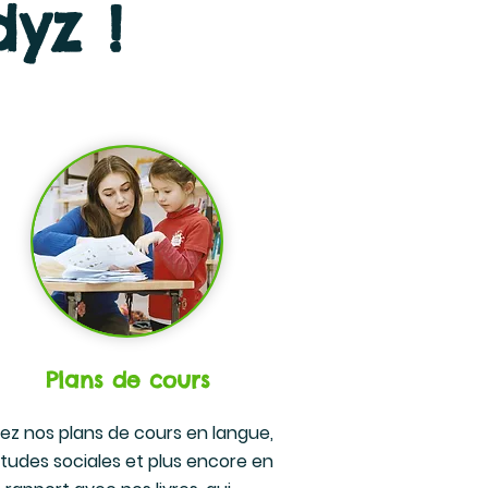
yz !
Plans de cours
isez nos plans de cours en langue,
tudes sociales et plus encore en