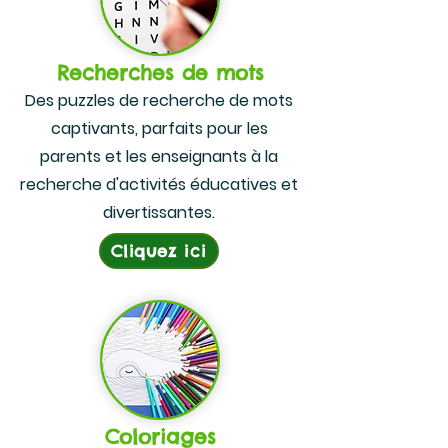
Recherches de mots
Des puzzles de recherche de mots
captivants, parfaits pour les
parents et les enseignants à la
recherche d'activités éducatives et
divertissantes.
Cliquez ici
Coloriages