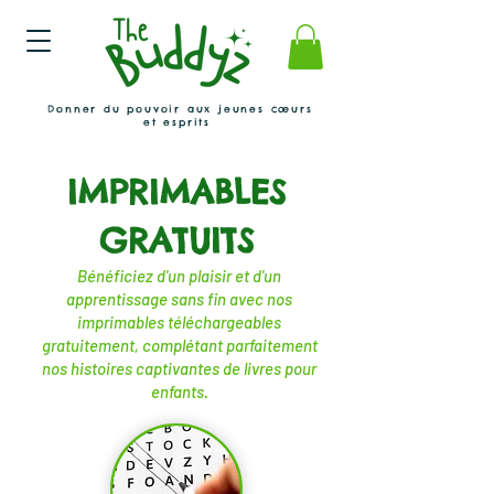
Donner du pouvoir aux jeunes cœurs
et esprits
IMPRIMABLES
GRATUITS
Bénéficiez d'un plaisir et d'un
apprentissage sans fin avec nos
imprimables téléchargeables
gratuitement, complétant parfaitement
nos histoires captivantes de livres pour
enfants.